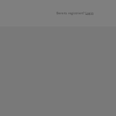
Bereits registriert?
Login