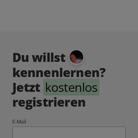
Du willst
kennenlernen?
Jetzt
kostenlos
registrieren
E-Mail