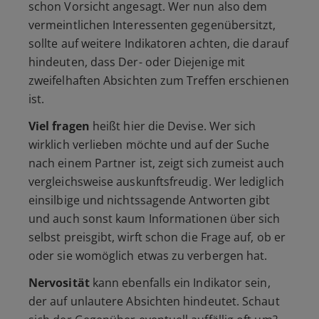
schon Vorsicht angesagt. Wer nun also dem
vermeintlichen Interessenten gegenübersitzt,
sollte auf weitere Indikatoren achten, die darauf
hindeuten, dass Der- oder Diejenige mit
zweifelhaften Absichten zum Treffen erschienen
ist.
Viel fragen
heißt hier die Devise. Wer sich
wirklich verlieben möchte und auf der Suche
nach einem Partner ist, zeigt sich zumeist auch
vergleichsweise auskunftsfreudig. Wer lediglich
einsilbige und nichtssagende Antworten gibt
und auch sonst kaum Informationen über sich
selbst preisgibt, wirft schon die Frage auf, ob er
oder sie womöglich etwas zu verbergen hat.
Nervosität
kann ebenfalls ein Indikator sein,
der auf unlautere Absichten hindeutet. Schaut