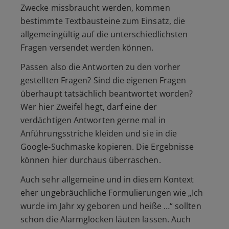
Zwecke missbraucht werden, kommen
bestimmte Textbausteine zum Einsatz, die
allgemeingültig auf die unterschiedlichsten
Fragen versendet werden können.
Passen also die Antworten zu den vorher
gestellten Fragen? Sind die eigenen Fragen
überhaupt tatsächlich beantwortet worden?
Wer hier Zweifel hegt, darf eine der
verdächtigen Antworten gerne mal in
Anführungsstriche kleiden und sie in die
Google-Suchmaske kopieren. Die Ergebnisse
können hier durchaus überraschen.
Auch sehr allgemeine und in diesem Kontext
eher ungebräuchliche Formulierungen wie
„Ich
wurde im Jahr xy geboren und heiße …“
sollten
schon die Alarmglocken läuten lassen. Auch