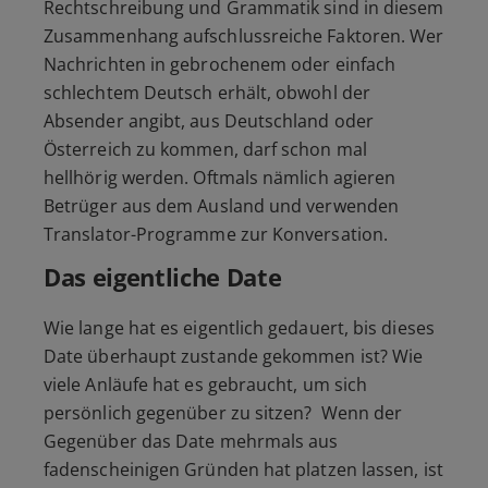
Rechtschreibung und Grammatik sind in diesem
Zusammenhang aufschlussreiche Faktoren. Wer
Nachrichten in gebrochenem oder einfach
schlechtem Deutsch erhält, obwohl der
Absender angibt, aus Deutschland oder
Österreich zu kommen, darf schon mal
hellhörig werden. Oftmals nämlich agieren
Betrüger aus dem Ausland und verwenden
Translator-Programme zur Konversation.
Das eigentliche Date
Wie lange hat es eigentlich gedauert, bis dieses
Date überhaupt zustande gekommen ist? Wie
viele Anläufe hat es gebraucht, um sich
persönlich gegenüber zu sitzen? Wenn der
Gegenüber das Date mehrmals aus
fadenscheinigen Gründen hat platzen lassen, ist