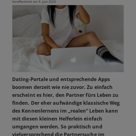
Veröffentlicht am 9. Juni 2020
Dating-Portale und entsprechende Apps
boomen derzeit wie nie zuvor. Zu einfach
erscheint es hier, den Partner fürs Leben zu
finden. Der eher aufwändige klassische Weg
des Kennenlernens im
„realen“
Leben kann
mit diesen kleinen Helferlein einfach
umgangen werden. So praktisch und
vielversprechend die Partnersuche im