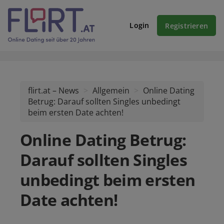
Login
Registrieren
flirt.at – News
Allgemein
Online Dating
Betrug: Darauf sollten Singles unbedingt
beim ersten Date achten!
Online Dating Betrug:
Darauf sollten Singles
unbedingt beim ersten
Date achten!