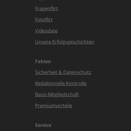
Fragenflirt
Fotoflirt
Videodate
Unsere Erfolgsgeschichten
Fakten
Sicherheit & Datenschutz
Redaktionelle Kontrolle
Basis-Mitgliedschaft
Premiumvorteile
Service