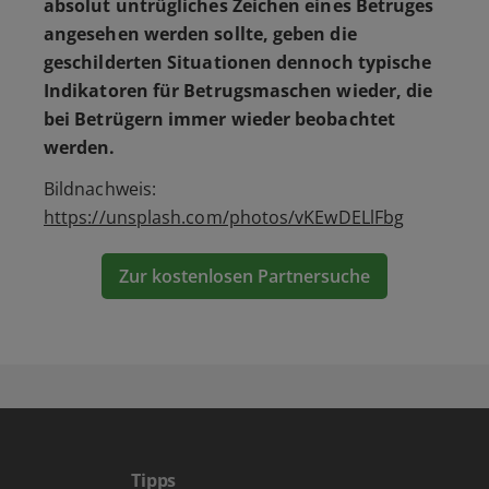
absolut untrügliches Zeichen eines Betruges
angesehen werden sollte, geben die
geschilderten Situationen dennoch typische
Indikatoren für Betrugsmaschen wieder, die
bei Betrügern immer wieder beobachtet
werden.
Bildnachweis:
https://unsplash.com/photos/vKEwDELlFbg
Zur kostenlosen Partnersuche
Tipps