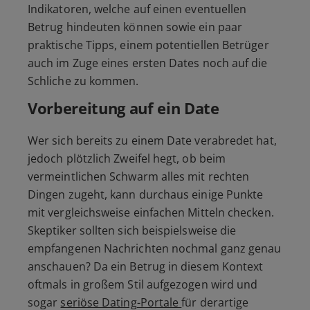
Indikatoren, welche auf einen eventuellen
Betrug hindeuten können sowie ein paar
praktische Tipps, einem potentiellen Betrüger
auch im Zuge eines ersten Dates noch auf die
Schliche zu kommen.
Vorbereitung auf ein Date
Wer sich bereits zu einem Date verabredet hat,
jedoch plötzlich Zweifel hegt, ob beim
vermeintlichen Schwarm alles mit rechten
Dingen zugeht, kann durchaus einige Punkte
mit vergleichsweise einfachen Mitteln checken.
Skeptiker sollten sich beispielsweise die
empfangenen Nachrichten nochmal ganz genau
anschauen? Da ein Betrug in diesem Kontext
oftmals in großem Stil aufgezogen wird und
sogar
seriöse Dating-Portale
für derartige