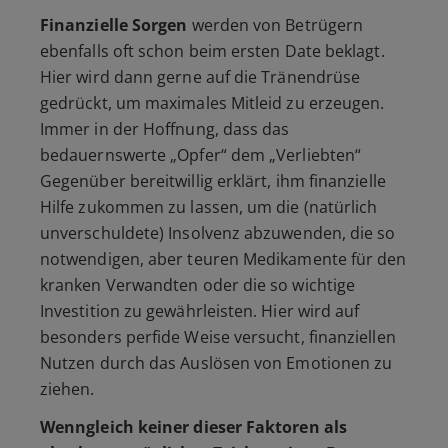
Finanzielle Sorgen
werden von Betrügern
ebenfalls oft schon beim ersten Date beklagt.
Hier wird dann gerne auf die Tränendrüse
gedrückt, um maximales Mitleid zu erzeugen.
Immer in der Hoffnung, dass das
bedauernswerte
„Opfer“
dem
„Verliebten“
Gegenüber bereitwillig erklärt, ihm finanzielle
Hilfe zukommen zu lassen, um die (natürlich
unverschuldete) Insolvenz abzuwenden, die so
notwendigen, aber teuren Medikamente für den
kranken Verwandten oder die so wichtige
Investition zu gewährleisten. Hier wird auf
besonders perfide Weise versucht, finanziellen
Nutzen durch das Auslösen von Emotionen zu
ziehen.
Wenngleich keiner dieser Faktoren als